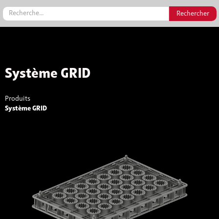
Système GRID
Produits
Système GRID