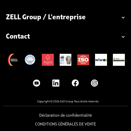
ZELL Group / L'entreprise
Contact
Copyright © 2024 Zell Group Tous droits réservés
Déclaration de confidentialité
CONDITIONS GÉNÉRALES DE VENTE