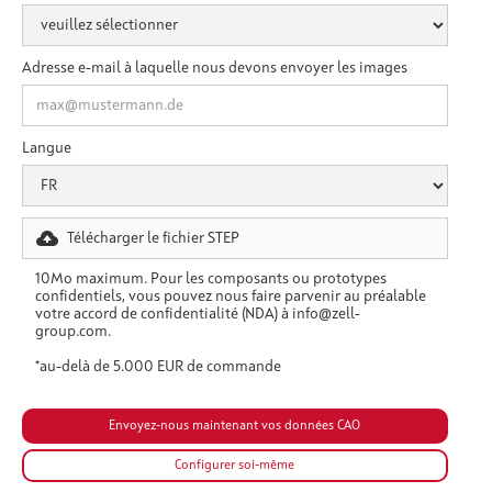
Adresse e-mail à laquelle nous devons envoyer les images
Langue
Télécharger le fichier STEP
10Mo maximum. Pour les composants ou prototypes
confidentiels, vous pouvez nous faire parvenir au préalable
votre accord de confidentialité (NDA) à info@zell-
group.com.
*au-delà de 5.000 EUR de commande
Configurer soi-même