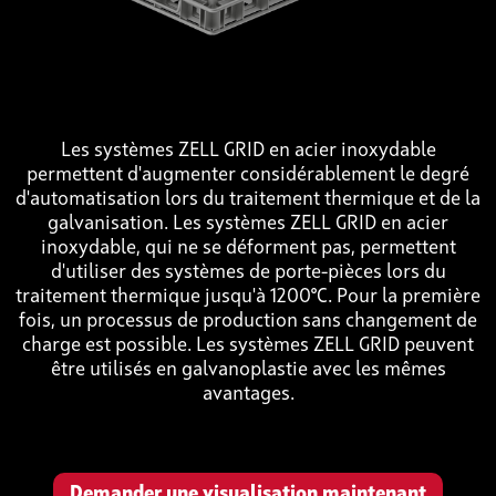
Les systèmes ZELL GRID en acier inoxydable
permettent d'augmenter considérablement le degré
d'automatisation lors du traitement thermique et de la
galvanisation. Les systèmes ZELL GRID en acier
inoxydable, qui ne se déforment pas, permettent
d'utiliser des systèmes de porte-pièces lors du
traitement thermique jusqu'à 1200°C. Pour la première
fois, un processus de production sans changement de
charge est possible. Les systèmes ZELL GRID peuvent
être utilisés en galvanoplastie avec les mêmes
avantages.
Demander une visualisation maintenant