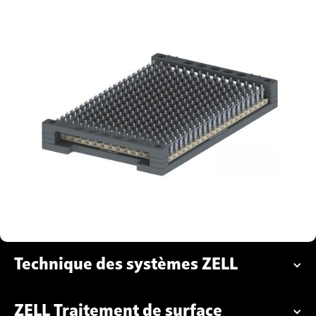
Technique des systèmes ZELL
ZELL Traitement de surface