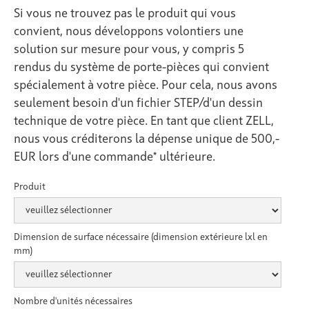
Si vous ne trouvez pas le produit qui vous
convient, nous développons volontiers une
solution sur mesure pour vous, y compris 5
rendus du système de porte-pièces qui convient
spécialement à votre pièce. Pour cela, nous avons
seulement besoin d'un fichier STEP/d'un dessin
technique de votre pièce. En tant que client ZELL,
nous vous créditerons la dépense unique de 500,-
EUR lors d'une commande* ultérieure.
Produit
Dimension de surface nécessaire (dimension extérieure lxl en
mm)
Nombre d'unités nécessaires