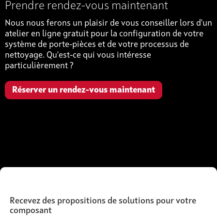
Prendre rendez-vous maintenant
Nous nous ferons un plaisir de vous conseiller lors d'un
atelier en ligne gratuit pour la configuration de votre
système de porte-pièces et de votre processus de
nettoyage. Qu'est-ce qui vous intéresse
particulièrement ?
Réserver un rendez-vous maintenant
Recevez des propositions de solutions pour votre
composant