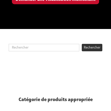
Catégorie de produits appropriée