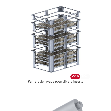
-30%
-50%
Paniers de lavage pour divers inserts