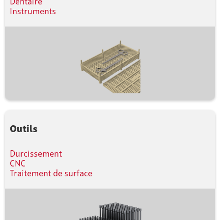
Dentaire
Instruments
Outils
Durcissement
CNC
Traitement de surface