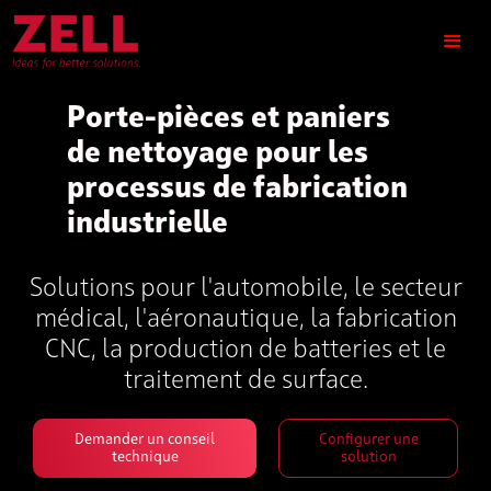
Porte-pièces et paniers
de nettoyage pour les
processus de fabrication
industrielle
Solutions pour l'automobile, le secteur
médical, l'aéronautique, la fabrication
CNC, la production de batteries et le
traitement de surface.
Demander un conseil
Configurer une
technique
solution