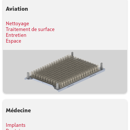
Aviation
Nettoyage
Traitement de surface
Entretien
Espace
Médecine
Implants