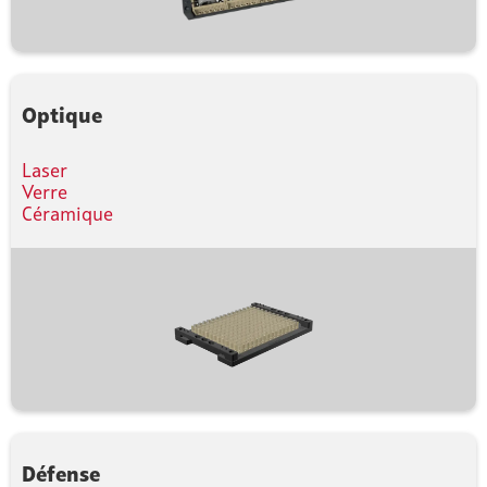
Optique
Laser
Verre
Céramique
Défense