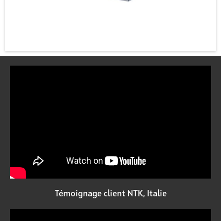
Témoignage client NTK, Italie