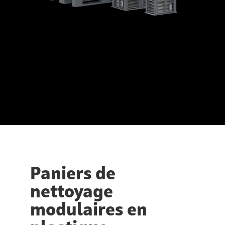
Paniers de
nettoyage
modulaires en