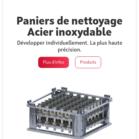
Paniers de nettoyage
Acier inoxydable
Développer individuellement. La plus haute
précision.
Plus d'infos
Produits