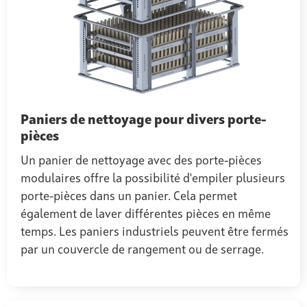
Paniers de nettoyage pour divers porte-
pièces
Un panier de nettoyage avec des porte-pièces
modulaires offre la possibilité d'empiler plusieurs
porte-pièces dans un panier. Cela permet
également de laver différentes pièces en même
temps. Les paniers industriels peuvent être fermés
par un couvercle de rangement ou de serrage.