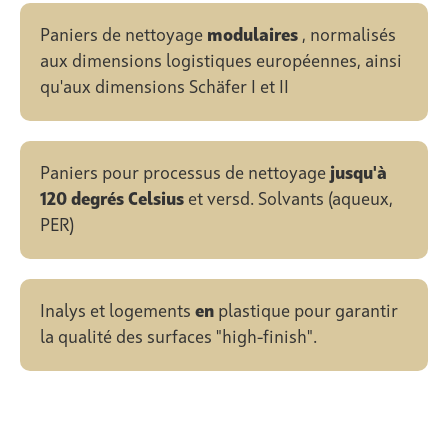
Paniers de nettoyage
modulaires
, normalisés
aux dimensions logistiques européennes, ainsi
qu'aux dimensions Schäfer I et II
Paniers pour processus de nettoyage
jusqu'à
120 degrés Celsius
et versd. Solvants (aqueux,
PER)
Inalys et logements
en
plastique pour garantir
la qualité des surfaces "high-finish".