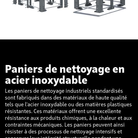
Paniers de nettoyage en
acier inoxydable
Les paniers de nettoyage industriels standardisés
sont fabriqués dans des matériaux de haute qualité
tels que l'acier inoxydable ou des matières plastiques
résistantes. Ces matériaux offrent une excellente
résistance aux produits chimiques, à la chaleur et aux
contraintes mécaniques. Les paniers peuvent ainsi
résister à des processus de nettoyage intensifs et