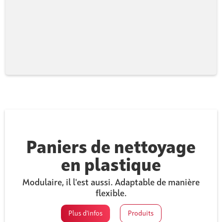
Slide 3 of 9.
Paniers de nettoyage
en plastique
Modulaire, il l'est aussi. Adaptable de manière
flexible.
Plus d'infos
Produits