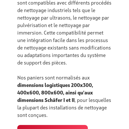
sont compatibles avec différents procédés
de nettoyage industriels tels que le
nettoyage par ultrasons, le nettoyage par
pulvérisation et le nettoyage par
immersion. Cette compatibilité permet
une intégration facile dans les processus
de nettoyage existants sans modifications
ou adaptations importantes du système
de support des pièces.
Nos paniers sont normalisés aux
dimensions logistiques 200x300,
400x600, 800x600, ainsi qu'aux
dimensions Schäfer I et II
, pour lesquelles
la plupart des installations de nettoyage
sont conçues.