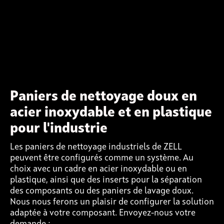
Paniers de nettoyage doux en
acier inoxydable et en plastique
pour l'industrie
Les paniers de nettoyage industriels de ZELL
peuvent être configurés comme un système. Au
choix avec un cadre en acier inoxydable ou en
plastique, ainsi que des inserts pour la séparation
des composants ou des paniers de lavage doux.
Nous nous ferons un plaisir de configurer la solution
adaptée à votre composant. Envoyez-nous votre
demande :