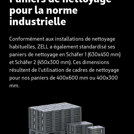
pour la norme
industrielle
Conformément aux installations de nettoyage
habituelles, ZELL a également standardisé ses
paniers de nettoyage en Schäfer 1 (630x450 mm)
et Schäfer 2 (450x300 mm). Ces dimensions
résultent de l'utilisation de cadres de nettoyage
pour nos paniers de 400x600 mm ou 400x300
mm.