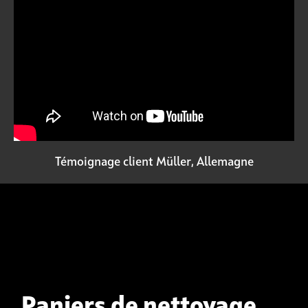
Témoignage client Müller, Allemagne
Paniers de nettoyage