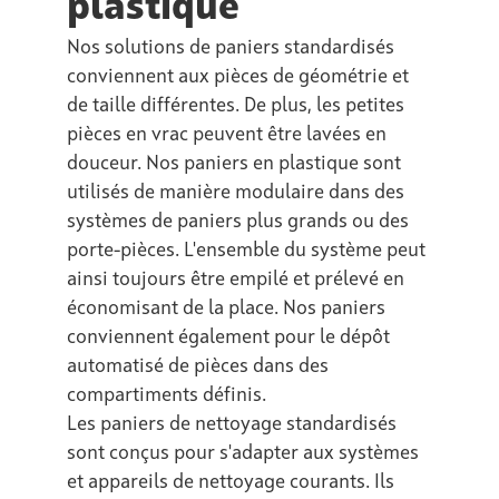
plastique
Nos solutions de paniers standardisés
conviennent aux pièces de géométrie et
de taille différentes. De plus, les petites
pièces en vrac peuvent être lavées en
douceur. Nos paniers en plastique sont
utilisés de manière modulaire dans des
systèmes de paniers plus grands ou des
porte-pièces. L'ensemble du système peut
ainsi toujours être empilé et prélevé en
économisant de la place. Nos paniers
conviennent également pour le dépôt
automatisé de pièces dans des
compartiments définis.
Les paniers de nettoyage standardisés
sont conçus pour s'adapter aux systèmes
et appareils de nettoyage courants. Ils