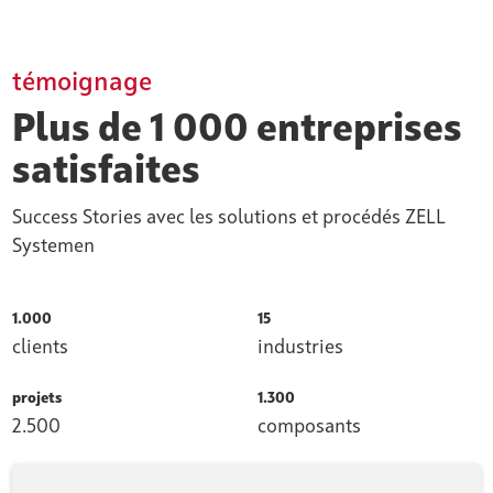
témoignage
Plus de 1 000 entreprises
satisfaites
Success Stories avec les solutions et procédés ZELL
Systemen
1.000
15
clients
industries
projets
1.300
2.500
composants