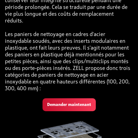
conserver leur intégrité structurelle pendant une
période prolongée. Cela se traduit par une durée de
vie plus longue et des coûts de remplacement
réduits.
Les paniers de nettoyage en cadres d'acier
inoxydable soudés, avec des inserts modulaires en
plastique, ont fait leurs preuves. Il s'agit notamment
des paniers en plastique déjà mentionnés pour les
petites pièces, ainsi que des clips/multiclips montés
ou des porte-pièces insérés. ZELL propose donc trois
catégories de paniers de nettoyage en acier
inoxydable en quatre hauteurs différentes (100, 200,
300, 400 mm) :
Demander maintenant