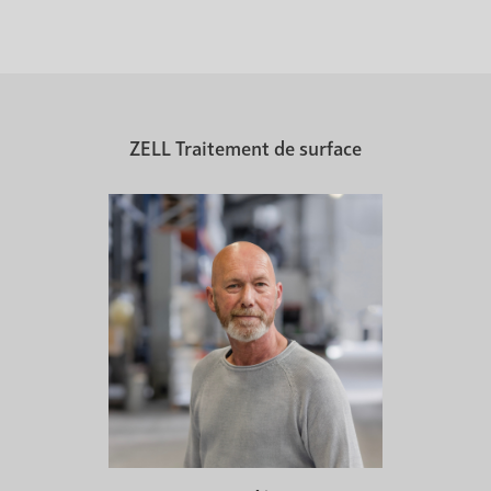
ZELL Traitement de surface