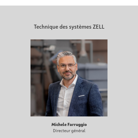
Technique des systèmes ZELL
Michele Farruggio
Directeur général