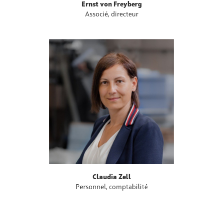
Ernst von Freyberg
Associé, directeur
Claudia Zell
Personnel, comptabilité