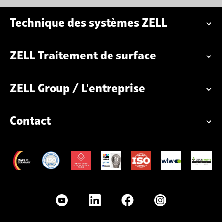
Technique des systèmes ZELL
ZELL Traitement de surface
ZELL Group / L'entreprise
Contact