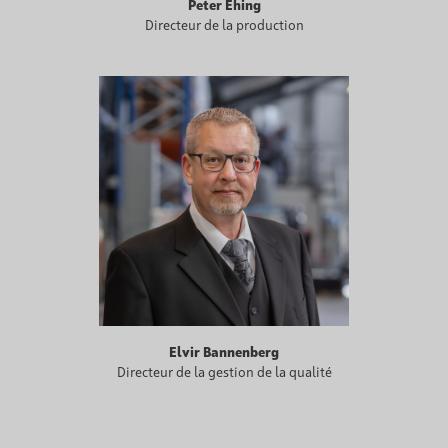
Peter Ehing
Directeur de la production
Elvir Bannenberg
Directeur de la gestion de la qualité