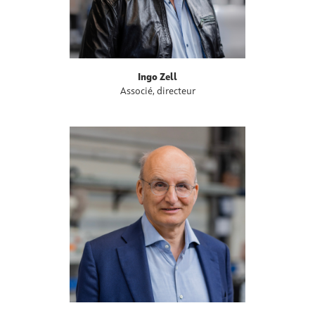
Ingo Zell
Associé, directeur