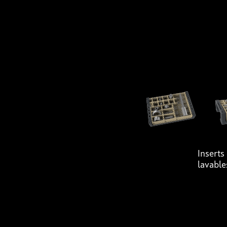
Inserts
lavable