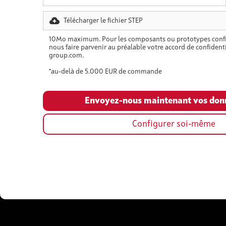
Télécharger le fichier STEP
10Mo maximum. Pour les composants ou prototypes confi
nous faire parvenir au préalable votre accord de confidenti
group.com.
*au-delà de 5.000 EUR de commande
Configurer soi-même