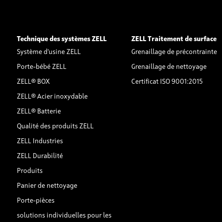
Technique des systèmes ZELL
ZELL Traitement de surface
Système d'usine ZELL
Grenaillage de précontrainte
Porte-bébé ZELL
Grenaillage de nettoyage
ZELL® BOX
Certificat ISO 9001:2015
ZELL® Acier inoxydable
ZELL® Batterie
Qualité des produits ZELL
ZELL Industries
ZELL Durabilité
Produits
Panier de nettoyage
Porte-pièces
solutions individuelles pour les