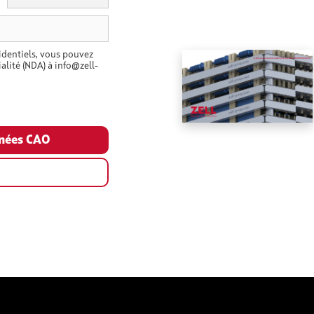
dentiels, vous pouvez
alité (NDA) à info@zell-