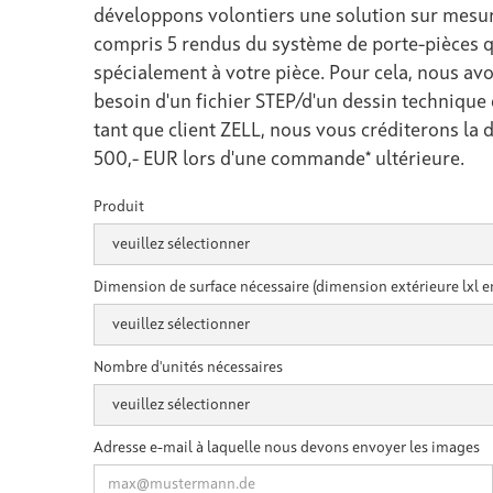
développons volontiers une solution sur mesur
compris 5 rendus du système de porte-pièces q
spécialement à votre pièce. Pour cela, nous a
besoin d'un fichier STEP/d'un dessin technique 
tant que client ZELL, nous vous créditerons la
500,- EUR lors d'une commande* ultérieure.
Produit
Dimension de surface nécessaire (dimension extérieure lxl 
Nombre d'unités nécessaires
Adresse e-mail à laquelle nous devons envoyer les images