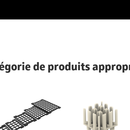
égorie de produits approp