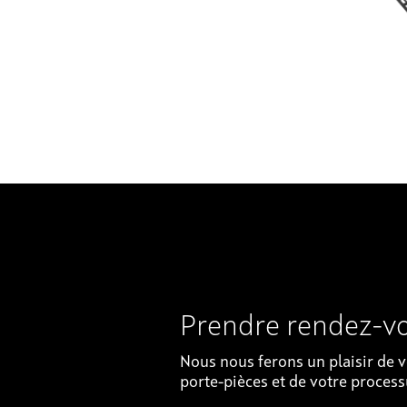
Prendre rendez-v
Nous nous ferons un plaisir de v
porte-pièces et de votre process