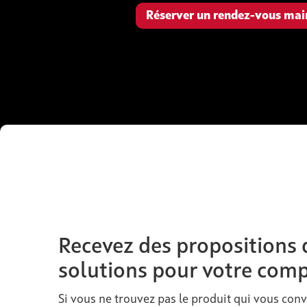
Réserver un rendez-vous mai
Recevez des propositions 
solutions pour votre com
Si vous ne trouvez pas le produit qui vous conv