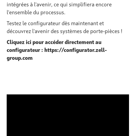
intégrées à l'avenir, ce qui simplifiera encore
l'ensemble du processus.
Testez le configurateur dès maintenant et
découvrez l'avenir des systèmes de porte-pièces !
Cliquez ici pour accéder directement au
configurateur :
https://configurator.zell-
group.com