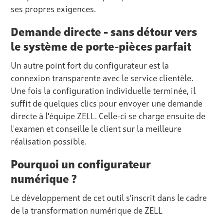
ses propres exigences.
Demande directe - sans détour vers
le système de porte-pièces parfait
Un autre point fort du configurateur est la
connexion transparente avec le service clientèle.
Une fois la configuration individuelle terminée, il
suffit de quelques clics pour envoyer une demande
directe à l'équipe ZELL. Celle-ci se charge ensuite de
l'examen et conseille le client sur la meilleure
réalisation possible.
Pourquoi un configurateur
numérique ?
Le développement de cet outil s'inscrit dans le cadre
de la transformation numérique de ZELL