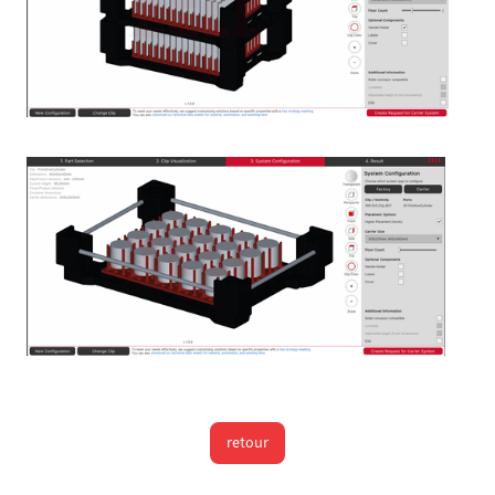
retour