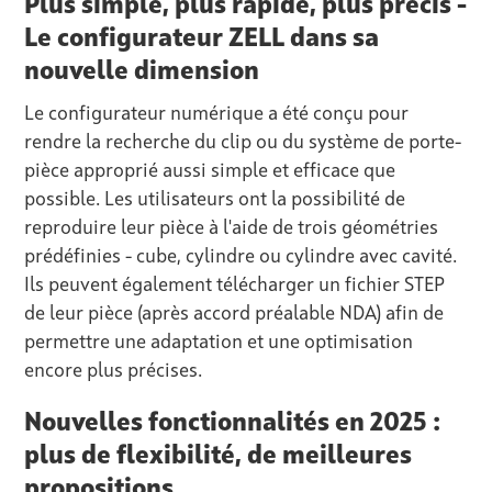
Plus simple, plus rapide, plus précis -
Le configurateur ZELL dans sa
nouvelle dimension
Le configurateur numérique a été conçu pour
rendre la recherche du clip ou du système de porte-
pièce approprié aussi simple et efficace que
possible. Les utilisateurs ont la possibilité de
reproduire leur pièce à l'aide de trois géométries
prédéfinies - cube, cylindre ou cylindre avec cavité.
Ils peuvent également télécharger un fichier STEP
de leur pièce (après accord préalable NDA) afin de
permettre une adaptation et une optimisation
encore plus précises.
Nouvelles fonctionnalités en 2025 :
plus de flexibilité, de meilleures
propositions