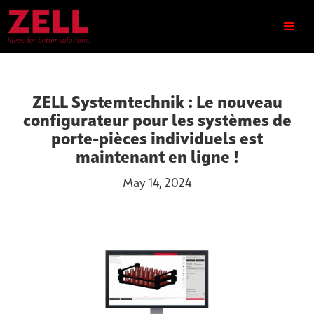
ZELL Systemtechnik : Le nouveau
configurateur pour les systèmes de
porte-pièces individuels est
maintenant en ligne !
May 14, 2024