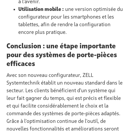
à l'avenir.
Utilisation mobile :
une version optimisée du
configurateur pour les smartphones et les
tablettes, afin de rendre la configuration
encore plus pratique.
Conclusion : une étape importante
pour des systèmes de porte-pièces
efficaces
Avec son nouveau configurateur, ZELL
Systemtechnik établit un nouveau standard dans le
secteur. Les clients bénéficient d'un système qui
leur fait gagner du temps, qui est précis et flexible
et qui facilite considérablement le choix et la
commande des systèmes de porte-pièces adaptés.
Grâce à l'optimisation continue de l'outil, de
nouvelles fonctionnalités et améliorations seront