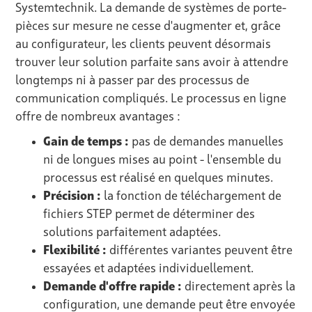
Systemtechnik. La demande de systèmes de porte-
pièces sur mesure ne cesse d'augmenter et, grâce
au configurateur, les clients peuvent désormais
trouver leur solution parfaite sans avoir à attendre
longtemps ni à passer par des processus de
communication compliqués. Le processus en ligne
offre de nombreux avantages :
Gain de temps :
pas de demandes manuelles
ni de longues mises au point - l'ensemble du
processus est réalisé en quelques minutes.
Précision :
la fonction de téléchargement de
fichiers STEP permet de déterminer des
solutions parfaitement adaptées.
Flexibilité :
différentes variantes peuvent être
essayées et adaptées individuellement.
Demande d'offre rapide :
directement après la
configuration, une demande peut être envoyée