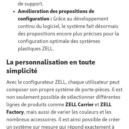
de support.
Amélioration des propositions de
configuration :
Grâce au développement
continu du logiciel, le système fait désormais
des propositions encore plus précises pour la
configuration optimale des systèmes
plastiques ZELL.
La personnalisation en toute
simplicité
Avec le configurateur ZELL, chaque utilisateur peut
composer son propre système de porte-pièces. Il est
non seulement possible de sélectionner différentes
lignes de produits comme
ZELL Carrier
et
ZELL
Factory
, mais aussi de varier les couleurs et les
nombreux accessoires. Il est ainsi possible de créer
un système sur mesure qui répond exactement à