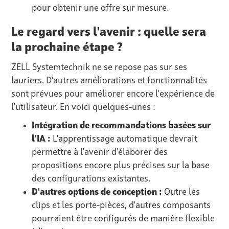
pour obtenir une offre sur mesure.
Le regard vers l'avenir : quelle sera
la prochaine étape ?
ZELL Systemtechnik ne se repose pas sur ses
lauriers. D'autres améliorations et fonctionnalités
sont prévues pour améliorer encore l'expérience de
l'utilisateur. En voici quelques-unes :
Intégration de recommandations basées sur
l'IA :
L'apprentissage automatique devrait
permettre à l'avenir d'élaborer des
propositions encore plus précises sur la base
des configurations existantes.
D'autres options de conception :
Outre les
clips et les porte-pièces, d'autres composants
pourraient être configurés de manière flexible