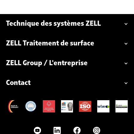
Technique des systèmes ZELL
ZELL Traitement de surface
ZELL Group / L'entreprise
Contact