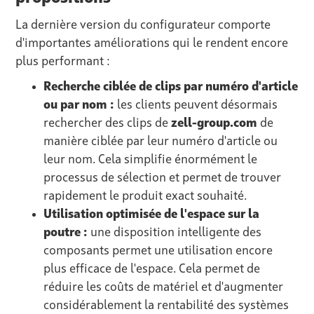
La dernière version du configurateur comporte
d'importantes améliorations qui le rendent encore
plus performant :
Recherche ciblée de clips par numéro d'article
ou par nom :
les clients peuvent désormais
rechercher des clips de
zell-group.com
de
manière ciblée par leur numéro d'article ou
leur nom. Cela simplifie énormément le
processus de sélection et permet de trouver
rapidement le produit exact souhaité.
Utilisation optimisée de l'espace sur la
poutre :
une disposition intelligente des
composants permet une utilisation encore
plus efficace de l'espace. Cela permet de
réduire les coûts de matériel et d'augmenter
considérablement la rentabilité des systèmes