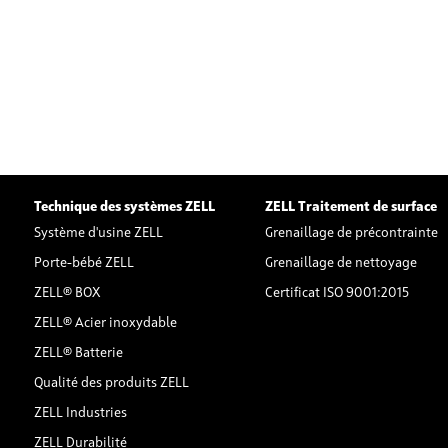
Technique des systèmes ZELL
ZELL Traitement de surface
Système d'usine ZELL
Grenaillage de précontrainte
Porte-bébé ZELL
Grenaillage de nettoyage
ZELL® BOX
Certificat ISO 9001:2015
ZELL® Acier inoxydable
ZELL® Batterie
Qualité des produits ZELL
ZELL Industries
ZELL Durabilité