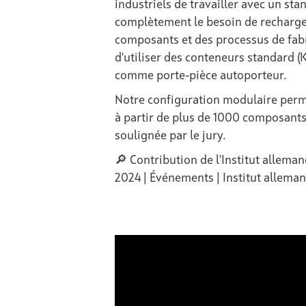
industriels de travailler avec un sta
complètement le besoin de recharge
composants et des processus de fabric
d'utiliser des conteneurs standard
comme porte-pièce autoporteur.
Notre configuration modulaire perme
à partir de plus de 1000 composants
soulignée par le jury.
🔎 Contribution de l'Institut alleman
2024 | Événements | Institut allema