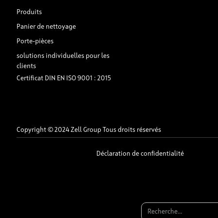
Produits
Panier de nettoyage
Porte-pièces
solutions individuelles pour les
clients
Certificat DIN EN ISO 9001 : 2015
Copyright © 2024 Zell Group Tous droits réservés
Déclaration de confidentialité