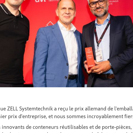
 ZELL Systemtechnik a reçu le prix allemand de l'emballa
mier prix d'entreprise, et nous sommes incroyablement fier
es innovants de conteneurs réutilisables et de porte-pièces