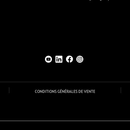
CONDITIONS GÉNÉRALES DE VENTE