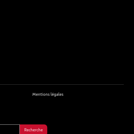
Mentions légales