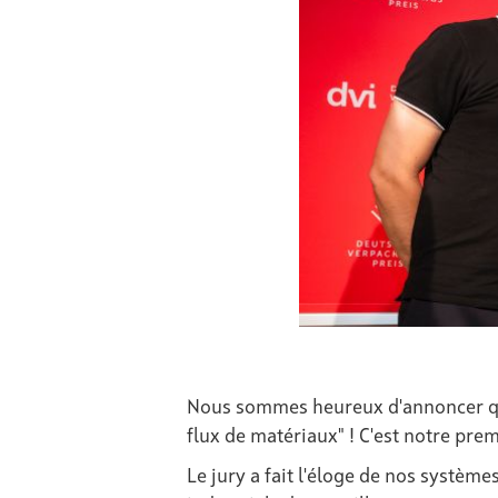
Nous sommes heureux d'annoncer que
flux de matériaux" ! C'est notre pre
Le jury a fait l'éloge de nos systèm