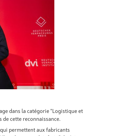
ge dans la catégorie "Logistique et
s de cette reconnaissance.
, qui permettent aux fabricants