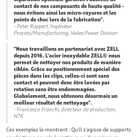
contact de nos composants de haute qualité -
nous évitons ainsi les micro-rayures et les
points de choc lors de la fabrication".
- Peter Ruppert, Ingénieur
Process/Manufacturing, Valeo Power Division
"Nous travaillons en partenariat avec ZELL
depuis 2016. L'acier inoxydable ZELL© nous
permet de nettoyer nos produits de manière
ciblée. Grâce au positionnement spécial des
pièces dans les clips, celles-ci sont sans
contact et peuvent donc être lavées par
rotation sans être endommagées.
Globalement, nous obtenons désormais un
meilleur résultat de nettoyage".
- Francesco Franchi, directeur de production,
NTK
Ces exemples le montrent : Qu'il s'agisse de supports