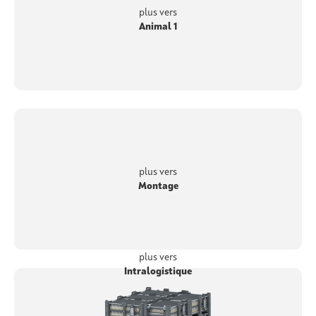
plus vers
Animal 1
plus vers
Montage
plus vers
Intralogistique