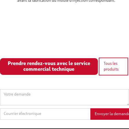
avant la fabrication du moule d'injection correspondant.
Prendre rendez-vous avec le service
Tous les
commercial technique
produits