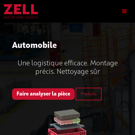
Automobile
Une logistique efficace. Montage
précis. Nettoyage sûr
Faire analyser la pièce
Produits