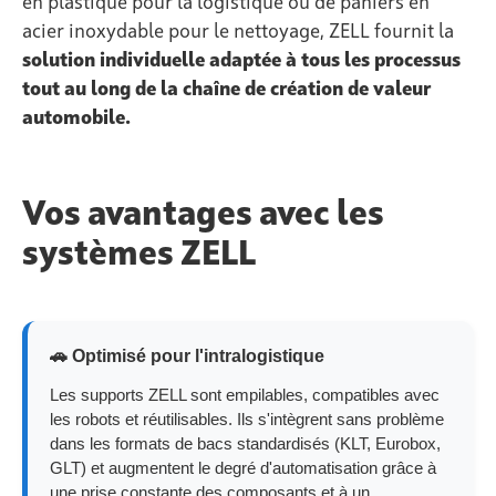
en plastique pour la logistique ou de paniers en
acier inoxydable pour le nettoyage, ZELL fournit la
solution individuelle adaptée à tous les processus
tout au long de la chaîne de création de valeur
automobile.
Vos avantages avec les
systèmes ZELL
🚗 Optimisé pour l'intralogistique
Les supports ZELL sont empilables, compatibles avec
les robots et réutilisables. Ils s'intègrent sans problème
dans les formats de bacs standardisés (KLT, Eurobox,
GLT) et augmentent le degré d'automatisation grâce à
une prise constante des composants et à un