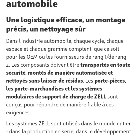
automobile
Une logistique efficace, un montage
précis, un nettoyage sûr
Dans l'industrie automobile, chaque cycle, chaque
espace et chaque gramme comptent, que ce soit
pour les OEM ou les fournisseurs de rang 1/de rang
2. Les composants doivent être
transportés en toute
sécurité, montés de manière automatisée et
nettoyés sans laisser de résidus
. Les
porte-pièces,
les porte-marchandises et les systèmes
modulaires de support de charge de ZELL
sont
conçus pour répondre de manière fiable à ces
exigences.
Les systèmes ZELL sont utilisés dans le monde entier
- dans la production en série, dans le développement