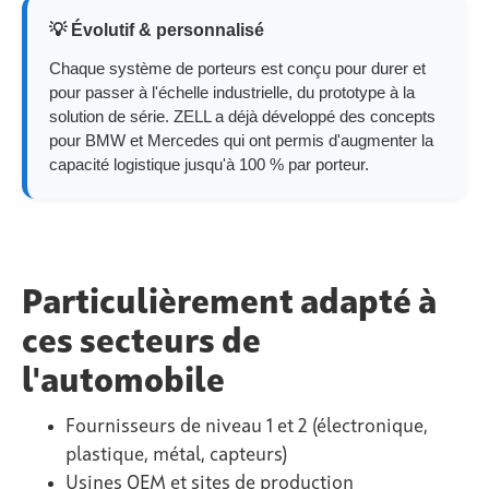
💡 Évolutif & personnalisé
Chaque système de porteurs est conçu pour durer et
pour passer à l'échelle industrielle, du prototype à la
solution de série. ZELL a déjà développé des concepts
pour BMW et Mercedes qui ont permis d'augmenter la
capacité logistique jusqu'à 100 % par porteur.
Particulièrement adapté à
ces secteurs de
l'automobile
Fournisseurs de niveau 1 et 2 (électronique,
plastique, métal, capteurs)
Usines OEM et sites de production