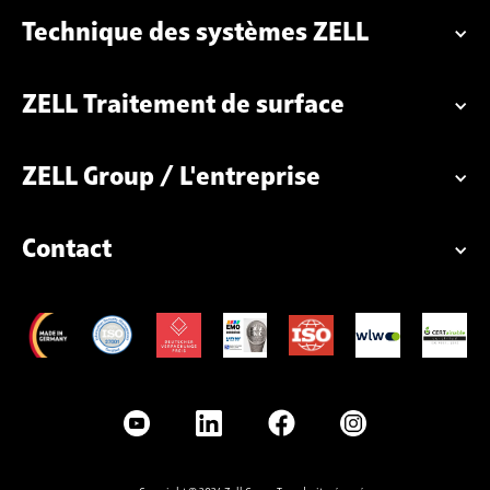
Technique des systèmes ZELL
ZELL Traitement de surface
ZELL Group / L'entreprise
Contact