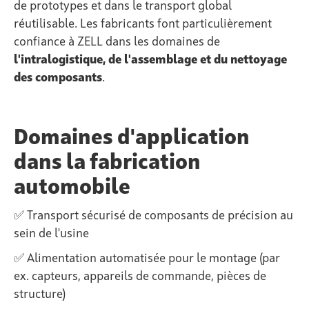
de prototypes et dans le transport global
réutilisable. Les fabricants font particulièrement
confiance à ZELL dans les domaines de
l'intralogistique, de l'assemblage et du nettoyage
des composants
.
Domaines d'application
dans la fabrication
automobile
✅ Transport sécurisé de composants de précision au
sein de l'usine
✅ Alimentation automatisée pour le montage (par
ex. capteurs, appareils de commande, pièces de
structure)