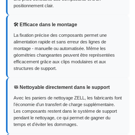
positionnement clair.
🛠️ Efficace dans le montage
La fixation précise des composants permet une
alimentation rapide et sans erreur des lignes de
montage - manuelle ou automatisée. Même les
géométries changeantes peuvent être représentées
efficacement grâce aux clips modulaires et aux
structures de support.
🧼 Nettoyable directement dans le support
Avec les paniers de nettoyage ZELL, les fabricants font
l'économie d'un transfert de charge supplémentaire.
Les composants restent dans le système de support
pendant le nettoyage, ce qui permet de gagner du
temps et d'éviter les dommages.