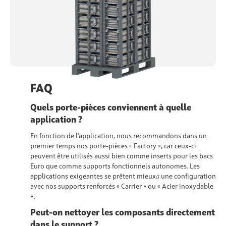
FAQ
Quels porte-pièces conviennent à quelle
application ?
En fonction de l'application, nous recommandons dans un
premier temps nos porte-pièces « Factory », car ceux-ci
peuvent être utilisés aussi bien comme inserts pour les bacs
Euro que comme supports fonctionnels autonomes. Les
applications exigeantes se prêtent mieux
à
une configuration
avec nos supports renforcés « Carrier » ou « Acier inoxydable
».
Peut-on nettoyer les composants directement
dans le support ?