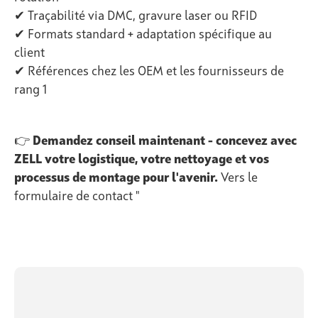
✔ Traçabilité via DMC, gravure laser ou RFID
✔ Formats standard + adaptation spécifique au
client
✔ Références chez les OEM et les fournisseurs de
rang 1
👉
Demandez conseil maintenant - concevez avec
ZELL votre logistique, votre nettoyage et vos
processus de montage pour l'avenir.
Vers le
formulaire de contact "