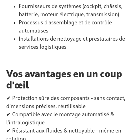
Fournisseurs de systèmes (cockpit, châssis,
batterie, moteur électrique, transmission)
Processus d'assemblage et de contrôle
automatisés
Installations de nettoyage et prestataires de
services logistiques
Vos avantages en un coup
d'œil
✔ Protection sûre des composants - sans contact,
dimensions précises, réutilisable
✔ Compatible avec le montage automatisé &
l'intralogistique
✔ Résistant aux fluides & nettoyable - même en
rotation