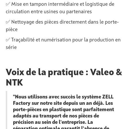
✅ Mise en tampon intermédiaire et logistique de
circulation entre usines ou partenaires
✅ Nettoyage des pièces directement dans le porte-
pièce
✅ Traçabilité et numérisation pour la production en
série
Voix de la pratique : Valeo &
NTK
"Nous utilisons avec succès le système ZELL
Factory sur notre site depuis un an déjà. Les
porte-pièces en plastique sont parfaitement
adaptés au transport de nos pièces de
précision au sein de l'entreprise. La
séparation optimale garantit l'absence de