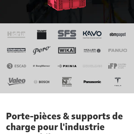
Porte-pièces & supports de
charge pour l'industrie