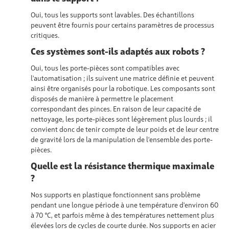
Oui, tous les supports sont
lavables
. Des échantillons
peuvent être fournis pour certains paramètres de processus
critiques.
Ces systèmes sont-ils adaptés aux robots ?
Oui, tous les porte-pièces sont
compatibles avec
l'automatisation ; ils
suivent une matrice définie
et
peuvent
ainsi être organisés pour la robotique. Les composants sont
disposés de manière à permettre le placement
correspondant des pinces. En raison de leur capacité de
nettoyage, les porte-pièces sont légèrement plus lourds ; il
convient donc de tenir compte de leur poids et de leur centre
de gravité lors de la manipulation de l'ensemble des porte-
pièces.
Quelle est la résistance thermique maximale
?
Nos supports en plastique fonctionnent sans problème
pendant une longue période à une température d'environ 60
à 70 °C, et parfois même à des températures nettement plus
élevées lors de cycles de courte durée. Nos supports en acier