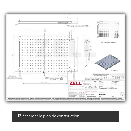
Télécharger le plan de construction