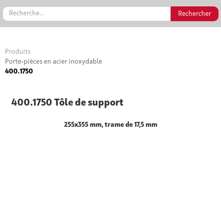
Produits
Porte-pièces en acier inoxydable
400.1750
400.1750 Tôle de support
255x355 mm, trame de 17,5 mm