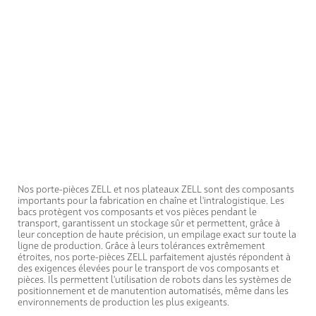
Nos porte-pièces ZELL et nos plateaux ZELL sont des composants
importants pour la fabrication en chaîne et l'intralogistique. Les
bacs protègent vos composants et vos pièces pendant le
transport, garantissent un stockage sûr et permettent, grâce à
leur conception de haute précision, un empilage exact sur toute la
ligne de production. Grâce à leurs tolérances extrêmement
étroites, nos porte-pièces ZELL parfaitement ajustés répondent à
des exigences élevées pour le transport de vos composants et
pièces. Ils permettent l'utilisation de robots dans les systèmes de
positionnement et de manutention automatisés, même dans les
environnements de production les plus exigeants.