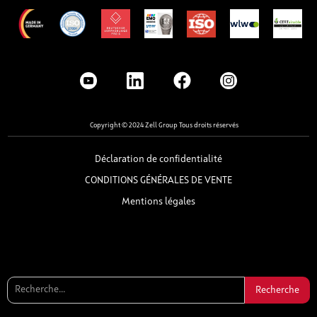
Copyright © 2024 Zell Group Tous droits réservés
Déclaration de confidentialité
CONDITIONS GÉNÉRALES DE VENTE
Mentions légales