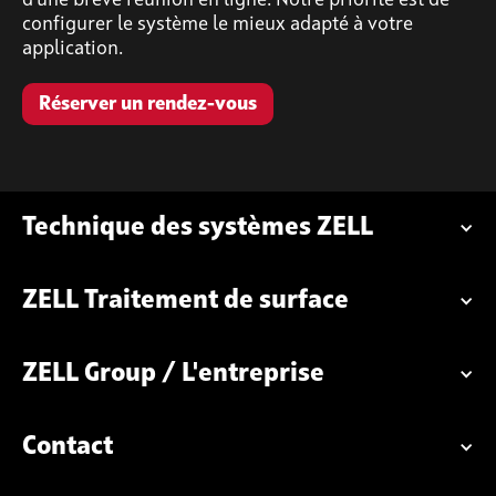
configurer le système le mieux adapté à votre
application.
Réserver un rendez-vous
Technique des systèmes ZELL
ZELL Traitement de surface
ZELL Group / L'entreprise
Contact