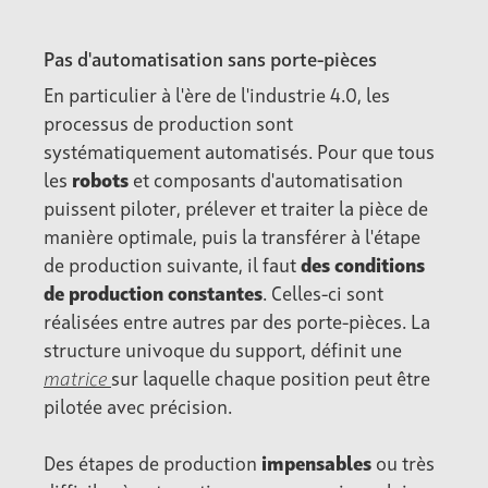
Pas d'automatisation sans porte-pièces
En particulier à l'ère de l'industrie 4.0, les
processus de production sont
systématiquement automatisés. Pour que tous
les
robots
et composants d'automatisation
puissent piloter, prélever et traiter la pièce de
manière optimale, puis la transférer à l'étape
de production suivante, il faut
des conditions
de production constantes
. Celles-ci sont
réalisées entre autres par des porte-pièces. La
structure univoque du support, définit une
matrice
sur laquelle chaque position peut être
pilotée avec précision.
Des étapes de production
impensables
ou très