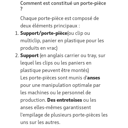
Comment est constitué un porte-pièce
?
Chaque porte-pièce est composé de
deux éléments principaux :
Support/porte-pièce
(ou clip ou
multiclip, panier en plastique pour les
produits en vrac)
Support
(en anglais carrier ou tray, sur
lequel les clips ou les paniers en
plastique peuvent être montés)
Les porte-pièces sont munis d'
anses
pour une manipulation optimale par
les machines ou le personnel de
production.
Des entretoises
ou les
anses elles-mêmes garantissent
l'empilage de plusieurs porte-pièces les
uns sur les autres.