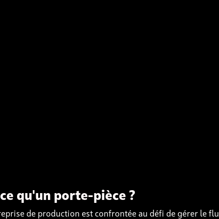
ce qu'un porte-pièce ?
eprise de production est confrontée au défi de gérer le fl