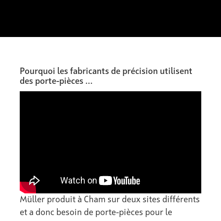
Pourquoi les fabricants de précision utilisent
des porte-pièces ...
Müller produit à Cham sur deux sites différents
et a donc besoin de porte-pièces pour le