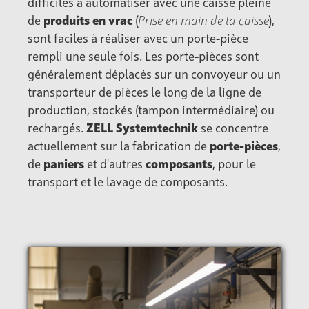
difficiles à automatiser avec une caisse pleine
de
produits en vrac
(
Prise en main de la caisse
),
sont faciles à réaliser avec un porte-pièce
rempli une seule fois. Les porte-pièces sont
généralement déplacés sur un convoyeur ou un
transporteur de pièces le long de la ligne de
production, stockés (tampon intermédiaire) ou
rechargés.
ZELL Systemtechnik
se concentre
actuellement sur la fabrication de
porte-pièces
,
de
paniers
et d'autres
composants
, pour le
transport et le lavage de composants.