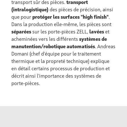
transport sûr des pièces.
transport
(intralogistique)
des pièces de précision, ainsi
que pour
protéger les surfaces "high finish"
.
Dans la production elle-même, les pièces sont
séparées
sur les porte-pièces ZELL,
lavées
et
acheminées vers les différents
systèmes de
manutention/robotique automatisés
. Andreas
Domani (chef d'équipe pour le traitement
thermique et la propreté technique) explique
en détail certains processus de production et
décrit ainsi l'importance des systèmes de
porte-pièces.