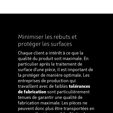
Minimiser les rebuts et
protéger les surfaces
Chaque client a intérêt à ce que la
qualité du produit soit maximale. En
particulier après le traitement de
surface d'une pièce, il est important de
la protéger de manière optimale. Les
entreprises de production qui
travaillent avec de faibles
tolérances
de fabrication
sont particulièrement
tenues de garantir une qualité de
fabrication maximale. Les pièces ne
peuvent donc plus être transportées en