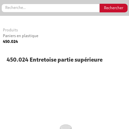
Produits
Paniers en plastique
450.024
450.024 Entretoise partie supérieure