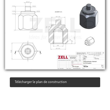
Télécharger le plan de construction