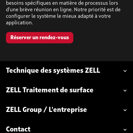
besoins spécifiques en matière de processus lors
d'une brève réunion en ligne. Notre priorité est de
configurer le système le mieux adapté à votre
application.
Réserver un rendez-vous
Technique des systèmes ZELL
ZELL Traitement de surface
ZELL Group / L'entreprise
Contact