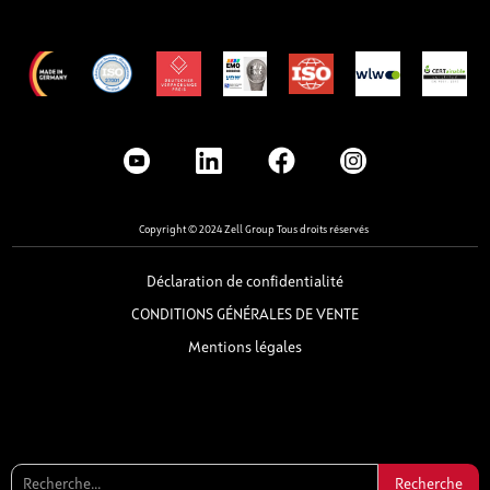
Copyright © 2024 Zell Group Tous droits réservés
Déclaration de confidentialité
CONDITIONS GÉNÉRALES DE VENTE
Mentions légales