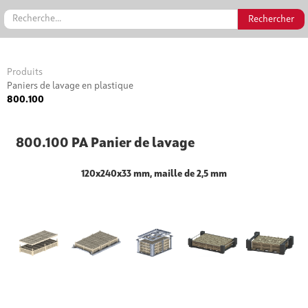
Produits
Paniers de lavage en plastique
800.100
800.100 PA Panier de lavage
120x240x33 mm, maille de 2,5 mm