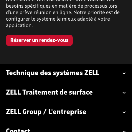
besoins spécifiques en matière de processus lors
d'une brève réunion en ligne. Notre priorité est de
configurer le système le mieux adapté à votre
application.
Réserver un rendez-vous
Technique des systèmes ZELL
ZELL Traitement de surface
ZELL Group / L'entreprise
Contact