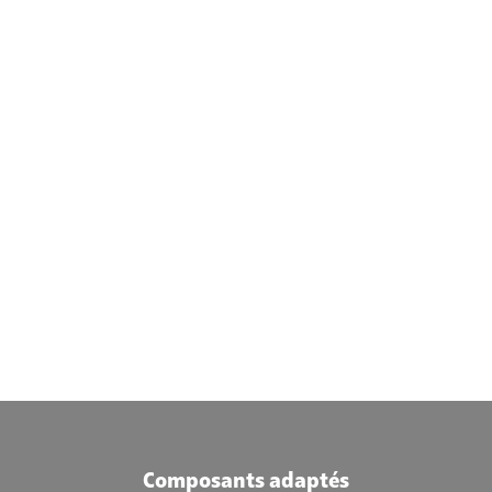
Composants adaptés