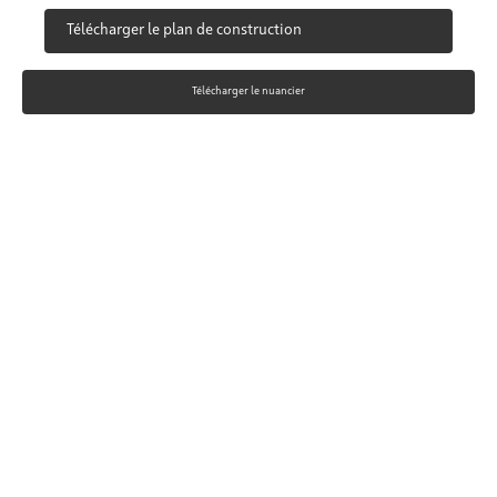
Télécharger le plan de construction
Télécharger le nuancier