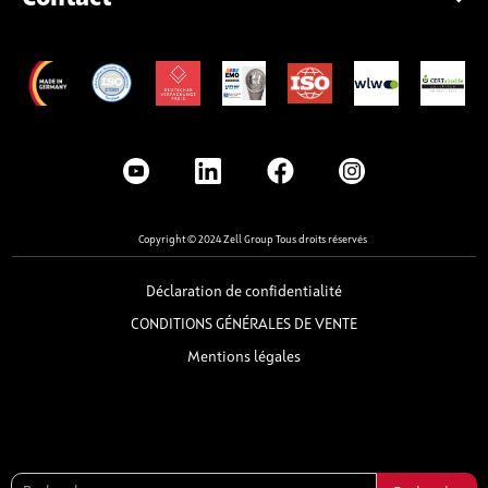
Copyright © 2024 Zell Group Tous droits réservés
Déclaration de confidentialité
CONDITIONS GÉNÉRALES DE VENTE
Mentions légales