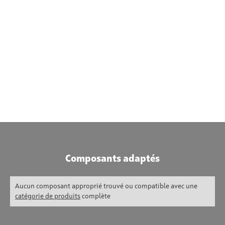
Composants adaptés
Aucun composant approprié trouvé ou compatible avec une
catégorie de produits
complète