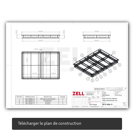
Télécharger le plan de construction