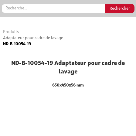
Produits
Adaptateur pour cadre de lavage
ND-B-10054-19
ND-B-10054-19 Adaptateur pour cadre de
lavage
630x450x56 mm