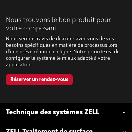
Nous trouvons le bon produit pour
votre composant
Nous serions ravis de discuter avec vous de vos
besoins spécifiques en matière de processus lors
d'une brève réunion en ligne. Notre priorité est de
configurer le système le mieux adapté à votre
application.
Réserver un rendez-vous
Technique des systèmes ZELL