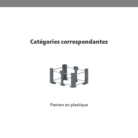
Catégories correspondantes
Paniers en plastique