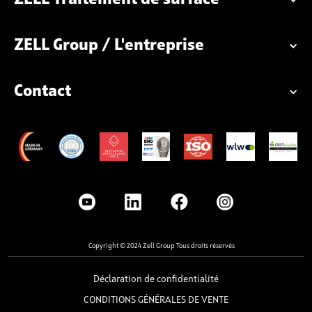
ZELL Traitement de surface
ZELL Group / L'entreprise
Contact
Copyright © 2024 Zell Group Tous droits réservés
Déclaration de confidentialité
CONDITIONS GÉNÉRALES DE VENTE