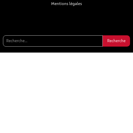
Mentions légales