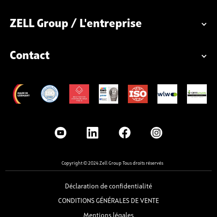
ZELL Group / L'entreprise
Contact
Copyright © 2024 Zell Group Tous droits réservés
Déclaration de confidentialité
CONDITIONS GÉNÉRALES DE VENTE
Mentions légales