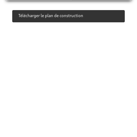
Télécharger le plan de construction