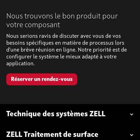
Nous trouvons le bon produit pour
votre composant
Nous serions ravis de discuter avec vous de vos
besoins spécifiques en matière de processus lors
d'une brève réunion en ligne. Notre priorité est de
configurer le système le mieux adapté à votre
application.
Réserver un rendez-vous
Technique des systèmes ZELL
ZELL Traitement de surface