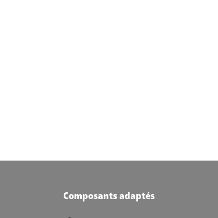
Composants adaptés