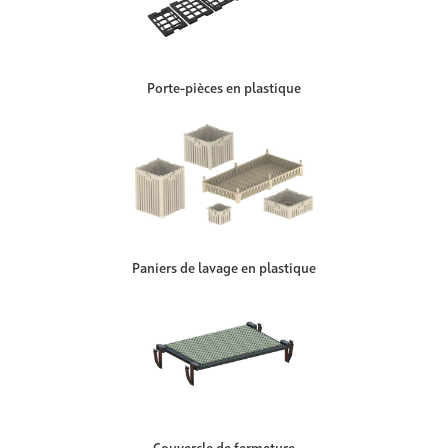
Porte-pièces en plastique
Paniers de lavage en plastique