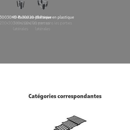
30030-19 Panier en plastique
ND-B-30020-19 Panier en plastique
200x300 mm sans les parties
300x200x200 mm sans les parties
latérales
latérales
Catégories correspondantes