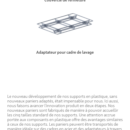
Couvercle de fermeture
Adaptateur pour cadre de lavage
Le nouveau développement de nos supports en plastique, sans
nouveaux paniers adaptés, était impensable pour nous. Ici aussi,
nous faisons avancer l'innovation produit en deux étapes. Nos
nouveaux paniers sont fabriqués de manière à pouvoir accueillir
les cinq tailles standard de nos supports. Une attention accrue
portée aux composants en plastique offre des avantages similaires
à ceux de nos supports. Les paniers peuvent être transportés de
manière idéale sur des cadres en acier et des adaptateurs à travers