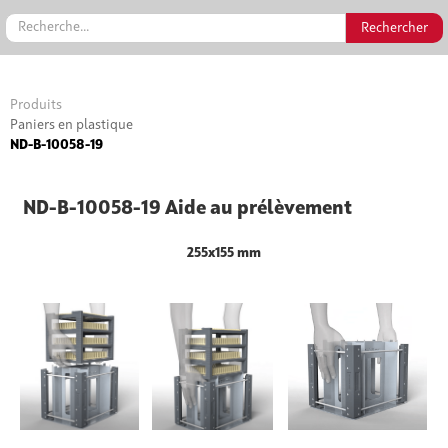
Produits
Paniers en plastique
ND-B-10058-19
ND-B-10058-19 Aide au prélèvement
255x155 mm