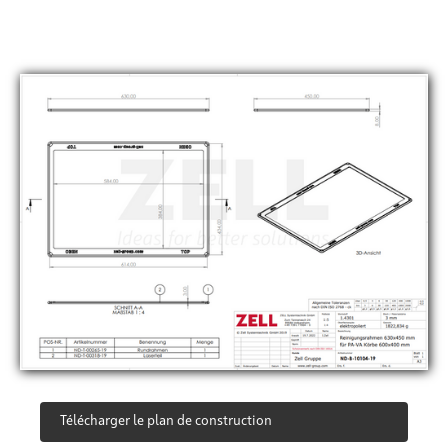
Télécharger le plan de construction