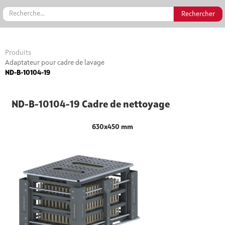
Produits
Adaptateur pour cadre de lavage
ND-B-10104-19
ND-B-10104-19 Cadre de nettoyage
630x450 mm