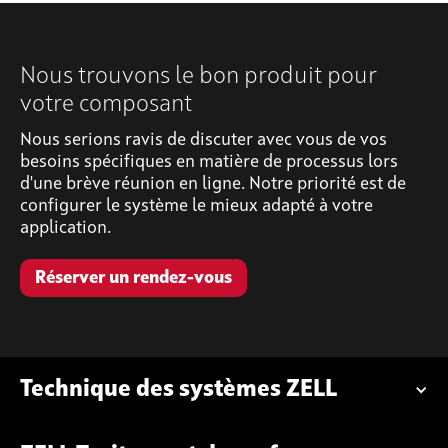
Nous trouvons le bon produit pour
votre composant
Nous serions ravis de discuter avec vous de vos
besoins spécifiques en matière de processus lors
d'une brève réunion en ligne. Notre priorité est de
configurer le système le mieux adapté à votre
application.
Réserver un rendez-vous
Technique des systèmes ZELL