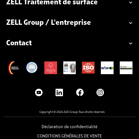
ZELL Traitement de surface
ZELL Group / L'entreprise
Contact
Copyright © 2024 Zell Group Tous droits réservés
Déclaration de confidentialité
CONDITIONS GÉNÉRALES DE VENTE