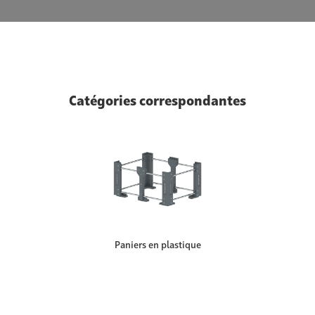
Catégories correspondantes
Paniers en plastique