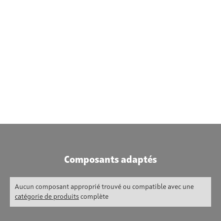
Composants adaptés
Aucun composant approprié trouvé ou compatible avec une
catégorie de produits
complète