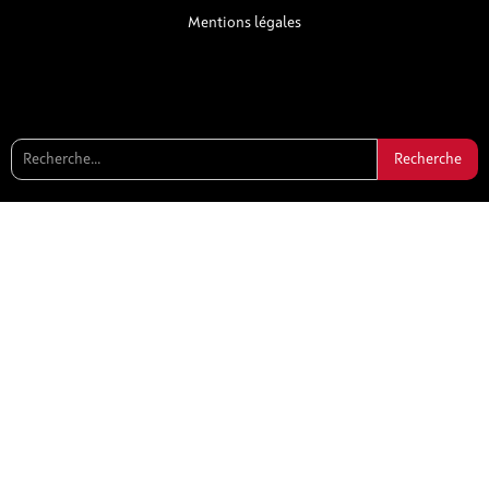
Mentions légales