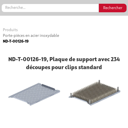
Produits
Porte-pièces en acier inoxydable
ND-T-00126-19
ND-T-00126-19, Plaque de support avec 234
découpes pour clips standard