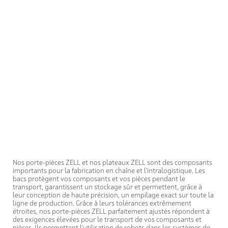
Nos porte-pièces ZELL et nos plateaux ZELL sont des composants
importants pour la fabrication en chaîne et l'intralogistique. Les
bacs protègent vos composants et vos pièces pendant le
transport, garantissent un stockage sûr et permettent, grâce à
leur conception de haute précision, un empilage exact sur toute la
ligne de production. Grâce à leurs tolérances extrêmement
étroites, nos porte-pièces ZELL parfaitement ajustés répondent à
des exigences élevées pour le transport de vos composants et