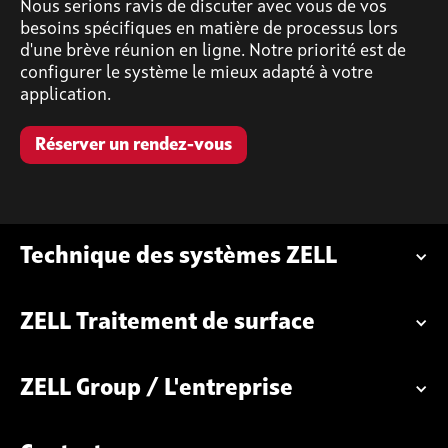
Nous serions ravis de discuter avec vous de vos
besoins spécifiques en matière de processus lors
d'une brève réunion en ligne. Notre priorité est de
configurer le système le mieux adapté à votre
application.
Réserver un rendez-vous
Technique des systèmes ZELL
ZELL Traitement de surface
ZELL Group / L'entreprise