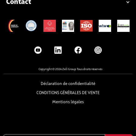
Contact
Copyright © 2024 Zell Group Tous droits réservés
Déclaration de confidentialité
CONDITIONS GÉNÉRALES DE VENTE
Mentions légales