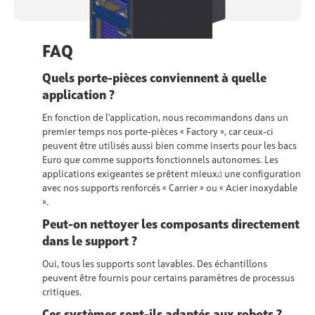
FAQ
Quels porte-pièces conviennent à quelle
application ?
En fonction de l'application, nous recommandons dans un
premier temps nos porte-pièces « Factory », car ceux-ci
peuvent être utilisés aussi bien comme inserts pour les bacs
Euro que comme supports fonctionnels autonomes. Les
applications exigeantes se prêtent mieux
à
une configuration
avec nos supports renforcés « Carrier » ou « Acier inoxydable
».
Peut-on nettoyer les composants directement
dans le support ?
Oui, tous les supports sont
lavables
. Des échantillons
peuvent être fournis pour certains paramètres de processus
critiques.
Ces systèmes sont-ils adaptés aux robots ?