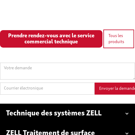
Prendre rendez-vous avec le service
Tous les
commercial technique
produits
Technique des systèmes ZELL
ZELL Traitement de surface