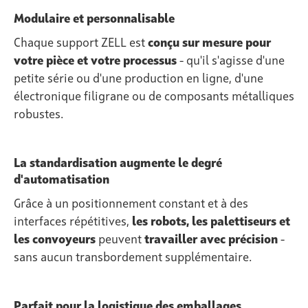
Modulaire et personnalisable
Chaque support ZELL est
conçu sur mesure pour
votre pièce et votre processus
- qu'il s'agisse d'une
petite série ou d'une production en ligne, d'une
électronique filigrane ou de composants métalliques
robustes.
La standardisation augmente le degré
d'automatisation
Grâce à un positionnement constant et à des
interfaces répétitives,
les robots, les palettiseurs et
les convoyeurs
peuvent
travailler avec précision
-
sans aucun transbordement supplémentaire.
Parfait pour la logistique des emballages