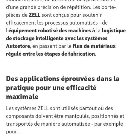
d'une grande précision de répétition. Les porte-
pièces de
ZELL
sont conçus pour soutenir
efficacement les processus automatisés - de
l'
équipement robotisé des machines à
la
logistique
de stockage intelligente avec les systèmes
Autostore
, en passant par le
flux de matériaux
régulé entre les étapes de fabrication
.
Des applications éprouvées dans la
pratique pour une efficacité
maximale
Les systèmes ZELL sont utilisés partout où des
composants doivent être manipulés, positionnés et
transportés de manière automatisée - par exemple
pour :