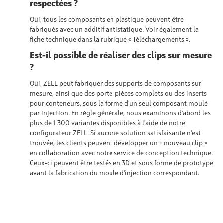
respectées ?
Oui, tous les composants en plastique peuvent être
fabriqués avec un additif antistatique. Voir également la
fiche technique dans la rubrique « Téléchargements ».
Est-il possible de réaliser des clips sur mesure
?
Oui, ZELL peut fabriquer des supports de composants sur
mesure, ainsi que des porte-pièces complets ou des inserts
pour conteneurs, sous la forme d'un seul composant moulé
par injection. En règle générale, nous examinons d'abord les
plus de 1 300 variantes disponibles à l'aide de notre
configurateur ZELL. Si aucune solution satisfaisante n'est
trouvée, les clients peuvent développer un « nouveau clip »
en collaboration avec notre service de conception technique.
Ceux-ci peuvent être testés en 3D et sous forme de prototype
avant la fabrication du moule d'injection correspondant.