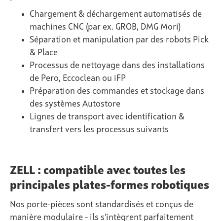
Chargement & déchargement automatisés de
machines CNC (par ex. GROB, DMG Mori)
Séparation et manipulation par des robots Pick
& Place
Processus de nettoyage dans des installations
de Pero, Eccoclean ou iFP
Préparation des commandes et stockage dans
des systèmes Autostore
Lignes de transport avec identification &
transfert vers les processus suivants
ZELL : compatible avec toutes les
principales plates-formes robotiques
Nos porte-pièces sont standardisés et conçus de
manière modulaire - ils s'intègrent parfaitement