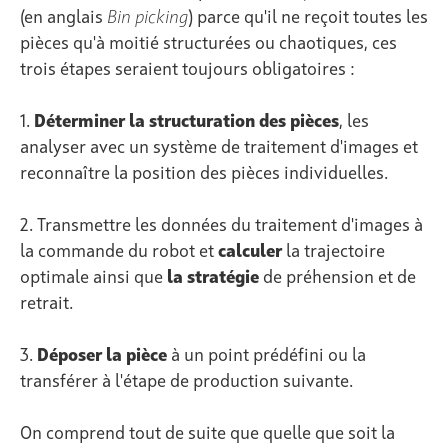
(en anglais
Bin picking
) parce qu'il ne reçoit toutes les
pièces qu'à moitié structurées ou chaotiques, ces
trois étapes seraient toujours obligatoires :
1.
Déterminer
la structuration
des pièces
, les
analyser avec un système de traitement d'images et
reconnaître la position des pièces individuelles.
2. Transmettre les données du traitement d'images à
la commande du robot et
calculer
la trajectoire
optimale ainsi que
la stratégie
de préhension et de
retrait.
3.
Déposer
la pièce
à un point prédéfini ou la
transférer à l'étape de production suivante.
On comprend tout de suite que quelle que soit la