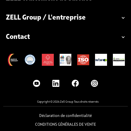
ZELL Group / L'entreprise
Contact
Copyright © 2024 Zell Group Tous droits réservés
Déclaration de confidentialité
CONDITIONS GÉNÉRALES DE VENTE