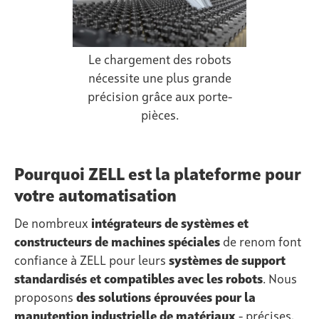
Le chargement des robots
nécessite une plus grande
précision grâce aux porte-
pièces.
Pourquoi ZELL est la plateforme pour
votre automatisation
De nombreux
intégrateurs de systèmes et
constructeurs de machines spéciales
de renom font
confiance à ZELL pour leurs
systèmes de support
standardisés et compatibles avec les robots
. Nous
proposons
des solutions éprouvées pour la
manutention industrielle de matériaux
- précises,