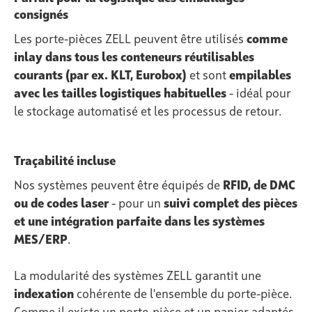
consignés
Les porte-pièces ZELL peuvent être utilisés
comme
inlay dans tous les conteneurs réutilisables
courants (par ex. KLT, Eurobox)
et sont
empilables
avec les tailles logistiques habituelles
- idéal pour
le stockage automatisé et les processus de retour.
Traçabilité incluse
Nos systèmes peuvent être équipés de
RFID, de DMC
ou de codes laser
- pour un
suivi complet des pièces
et une intégration parfaite dans les systèmes
MES/ERP
.
La modularité des systèmes ZELL garantit une
indexation
cohérente de l'ensemble du porte-pièce.