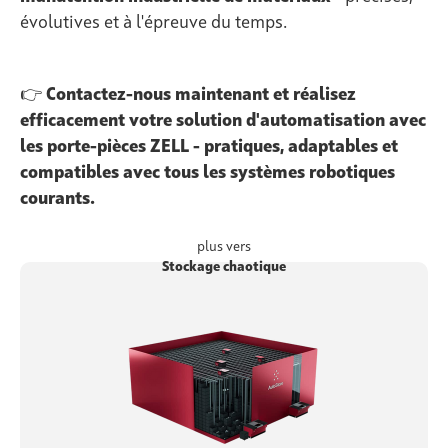
évolutives et à l'épreuve du temps.
👉
Contactez-nous maintenant et réalisez
efficacement votre solution d'automatisation avec
les porte-pièces ZELL - pratiques, adaptables et
compatibles avec tous les systèmes robotiques
courants.
plus vers
Stockage chaotique