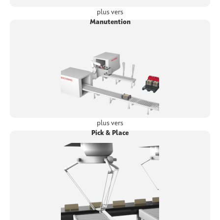
plus vers
Manutention
plus vers
Pick & Place