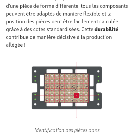
d'une pièce de forme différente, tous les composants
peuvent être adaptés de manière flexible et la
position des pièces peut être facilement calculée
grâce à des cotes standardisées. Cette
durabilité
contribue de manière décisive à la production
allégée !
Identification des pièces dans