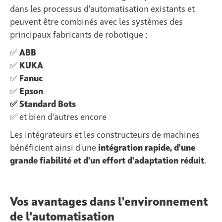
dans les processus d'automatisation existants et
peuvent être combinés avec les systèmes des
principaux fabricants de robotique :
✅
ABB
✅
KUKA
✅
Fanuc
✅
Epson
✅ Standard Bots
✅ et bien d'autres encore
Les intégrateurs et les constructeurs de machines
bénéficient ainsi d'une
intégration rapide, d'une
grande fiabilité et d'un effort d'adaptation réduit
.
Vos avantages dans l'environnement
de l'automatisation