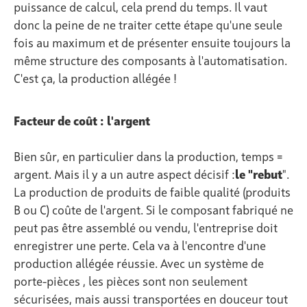
puissance de calcul, cela prend du temps. Il vaut
donc la peine de ne traiter cette étape qu'une seule
fois au maximum et de présenter ensuite toujours la
même structure des composants à l'automatisation.
C'est ça, la production allégée !
Facteur de coût : l'argent
Bien sûr, en particulier dans la production, temps =
argent. Mais il y a un autre aspect décisif :
le "rebut
".
La production de produits de faible qualité (produits
B ou C) coûte de l'argent. Si le composant fabriqué ne
peut pas être assemblé ou vendu, l'entreprise doit
enregistrer une perte. Cela va à l'encontre d'une
production allégée réussie. Avec un
système de
porte-pièces
, les pièces sont non seulement
sécurisées, mais aussi transportées en douceur tout