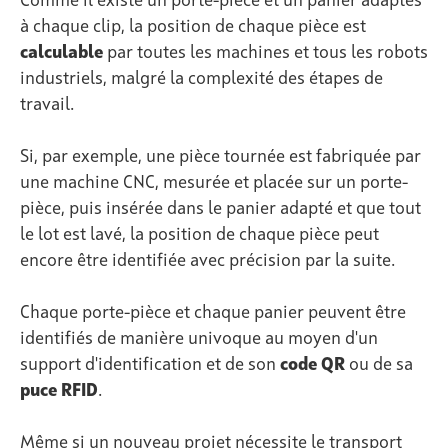
Comme il existe un
porte-pièce
et un panier adaptés
à chaque clip, la position de chaque pièce est
calculable
par toutes les machines et tous les robots
industriels, malgré la complexité des étapes de
travail.
Si, par exemple, une pièce tournée est fabriquée par
une machine CNC, mesurée et placée sur un porte-
pièce, puis insérée dans le panier adapté et que tout
le lot est lavé, la position de chaque pièce peut
encore être identifiée avec précision par la suite.
Chaque porte-pièce et chaque panier peuvent être
identifiés de manière univoque au moyen d'un
support d'identification et de son
code QR
ou de sa
puce RFID
.
Même si un nouveau projet nécessite le transport