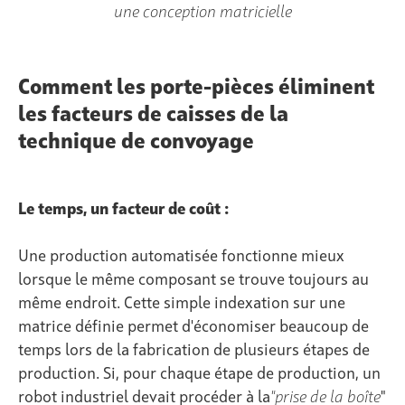
une conception matricielle
Comment les porte-pièces éliminent
les facteurs de caisses de la
technique de convoyage
Le temps, un facteur de coût :
Une production automatisée fonctionne mieux
lorsque le même composant se trouve toujours au
même endroit. Cette simple indexation sur une
matrice définie permet d'économiser beaucoup de
temps lors de la fabrication de plusieurs étapes de
production. Si, pour chaque étape de production, un
robot industriel devait procéder à la
"prise de la boîte
"