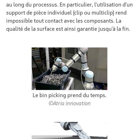
au long du processus. En particulier, l'utilisation d'un
support de pièce individuel (clip ou multiclip) rend
impossible tout contact avec les composants. La
qualité de la surface est ainsi garantie jusqu'à la fin.
Le bin picking prend du temps.
©Atria innovation