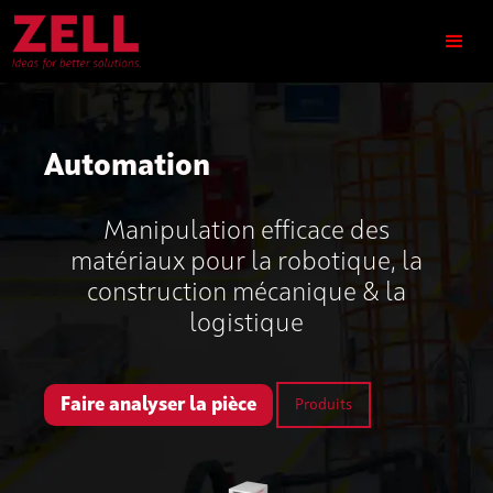
Automation
Manipulation efficace des
matériaux pour la robotique, la
construction mécanique & la
logistique
Faire analyser la pièce
Produits