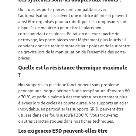
Oui, tous les porte-pièces sont
compatibles avec
l'automatisation ; ils
suivent une matrice définie
et
peuvent
ainsi être organisés pour la robotique. Les composants sont
disposés de manière à permettre le placement
correspondant des pinces. En raison de leur capacité de
nettoyage, les porte-pièces sont légèrement plus lourds ; il
convient donc de tenir compte de leur poids et de leur centre
de gravité lors de la manipulation de l'ensemble des porte-
pièces.
Quelle est la résistance thermique maximale
?
Nos supports en plastique fonctionnent sans problème
pendant une longue période à une température d'environ 60
à 70 °C, et parfois même à des températures nettement plus
élevées lors de cycles de courte durée. Nos supports en acier
inoxydable, en particulier les supports GRID, peuvent être
utilisés dans des fours jusqu'à 1 200 °C. Vous trouverez
d'autres caractéristiques dans nos fiches techniques.
Les exigences ESD peuvent-elles être